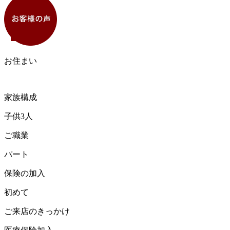
お住まい
家族構成
子供3人
ご職業
パート
保険の加入
初めて
ご来店のきっかけ