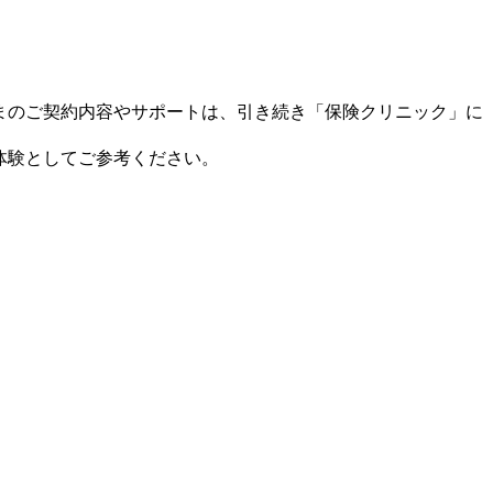
まのご契約内容やサポートは、引き続き「保険クリニック」に
体験としてご参考ください。