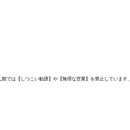
ん館では【しつこい勧誘】や【無理な営業】を禁止しています