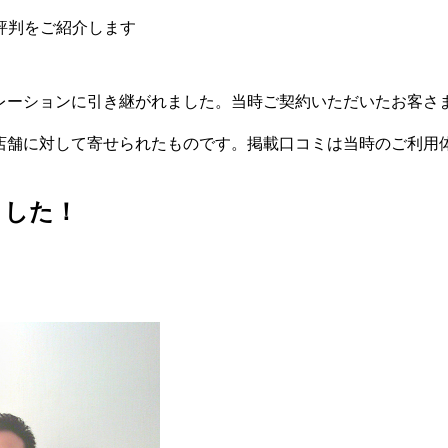
評判をご紹介します
ポレーションに引き継がれました。当時ご契約いただいたお客さ
」店舗に対して寄せられたものです。掲載口コミは当時のご利用
ました！