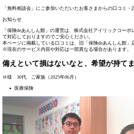
「無料相談会」にご参加いただいたお客さまからの口コミ・
お知らせ
「保険deあんしん館」の運営は、株式会社アイリックコー
て対応しておりますのでご安心ください。
本ページに掲載している口コミは、旧「保険deあんしん館
※現在のサービス内容や対応は一部異なる場合があります。
備えといて損はないなと、希望が持て
Ｈ様 30代 ご家族（2025年06月）
医療保険