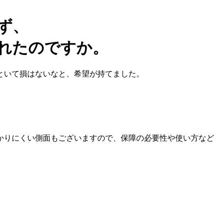
ず、
くれたのですか。
といて損はないなと、希望が持てました。
かりにくい側面もございますので、保障の必要性や使い方など